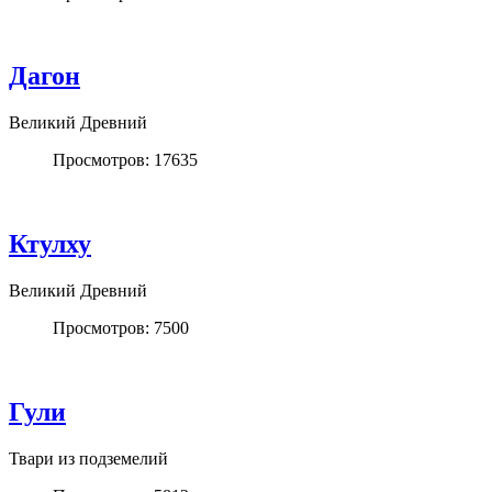
Дагон
Великий Древний
Просмотров: 17635
Ктулху
Великий Древний
Просмотров: 7500
Гули
Твари из подземелий