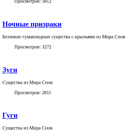
Просмотров: 5812
Ночные призраки
Безликие гуманоидные существа с крыльями из Мира Снов
Просмотров: 3272
Зуги
Существа из Мира Снов
Просмотров: 2811
Гуги
Существа из Мира Снов