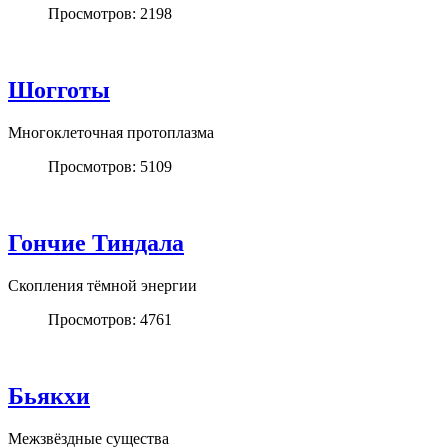
Просмотров: 2198
Шогготы
Многоклеточная протоплазма
Просмотров: 5109
Гончие Тиндала
Скопления тёмной энергии
Просмотров: 4761
Бьякхи
Межзвёздные существа