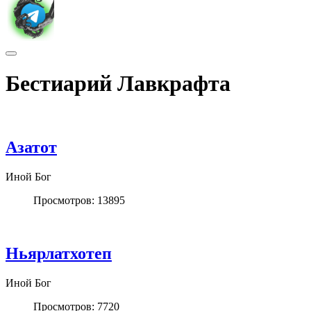
Бестиарий Лавкрафта
Азатот
Иной Бог
Просмотров: 13895
Ньярлатхотеп
Иной Бог
Просмотров: 7720