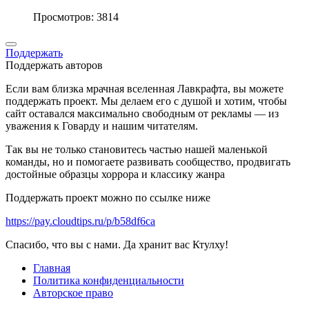
Просмотров: 3814
Поддержать
Поддержать авторов
Если вам близка мрачная вселенная Лавкрафта, вы можете
поддержать проект. Мы делаем его с душой и хотим, чтобы
сайт оставался максимально свободным от рекламы — из
уважения к Говарду и нашим читателям.
Так вы не только становитесь частью нашей маленькой
команды, но и помогаете развивать сообщество, продвигать
достойные образцы хоррора и классику жанра
Поддержать проект можно по ссылке ниже
https://pay.cloudtips.ru/p/b58df6ca
Спасибо, что вы с нами. Да хранит вас Ктулху!
Главная
Политика конфиденциальности
Авторское право