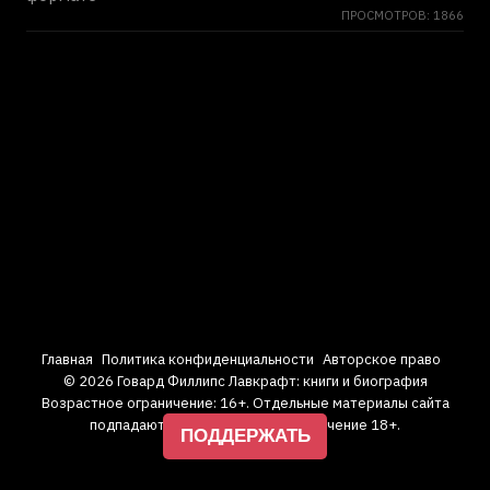
ПРОСМОТРОВ: 1866
Главная
Политика конфиденциальности
Авторское право
© 2026 Говард Филлипс Лавкрафт: книги и биография
Возрастное ограничение: 16+. Отдельные материалы сайта
подпадают под возрастное ограничение 18+.
ПОДДЕРЖАТЬ