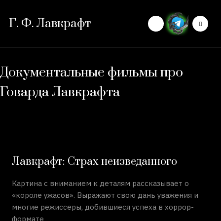
Г. Ф. Лавкрафт
Документальные фильмы про
Говарда Лавкрафта
Лавкрафт: Страх неизведанного
Картина с вниманием к деталям рассказывает о
«короле ужасов». Выражают свою дань уважения и
многие режиссеры, добившиеся успеха в хоррор-
формате