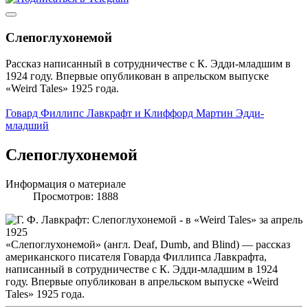
Слепоглухонемой
Рассказ написанный в сотрудничестве с К. Эдди-младшим в
1924 году. Впервые опубликован в апрельском выпуске
«Weird Tales» 1925 года.
Говард Филлипс Лавкрафт и Клиффорд Мартин Эдди-
младший
Слепоглухонемой
Информация о материале
Просмотров: 1888
«Слепоглухонемой» (англ. Deaf, Dumb, and Blind) — рассказ
американского писателя Говарда Филлипса Лавкрафта,
написанный в сотрудничестве с К. Эдди-младшим в 1924
году. Впервые опубликован в апрельском выпуске «Weird
Tales» 1925 года.