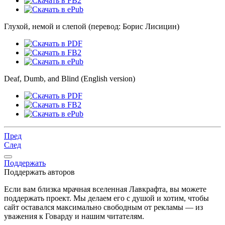
Глухой, немой и слепой (перевод: Борис Лисицин)
Deaf, Dumb, and Blind (English version)
Пред
След
Поддержать
Поддержать авторов
Если вам близка мрачная вселенная Лавкрафта, вы можете
поддержать проект. Мы делаем его с душой и хотим, чтобы
сайт оставался максимально свободным от рекламы — из
уважения к Говарду и нашим читателям.