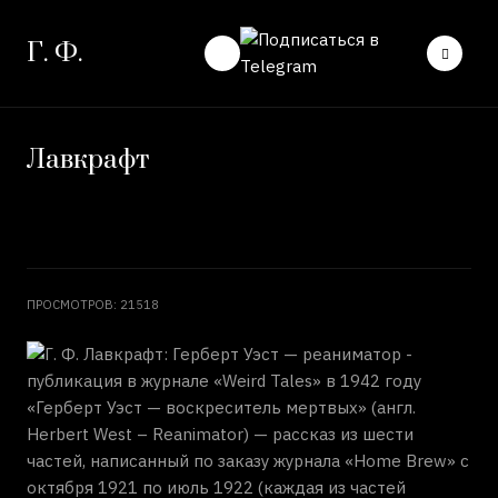
Г. Ф.
Лавкрафт
ПРОСМОТРОВ: 21518
«Герберт Уэст — воскреситель мертвых» (англ.
Herbert West – Reanimator) — рассказ из шести
частей, написанный по заказу журнала «Home Brew» с
октября 1921 по июль 1922 (каждая из частей