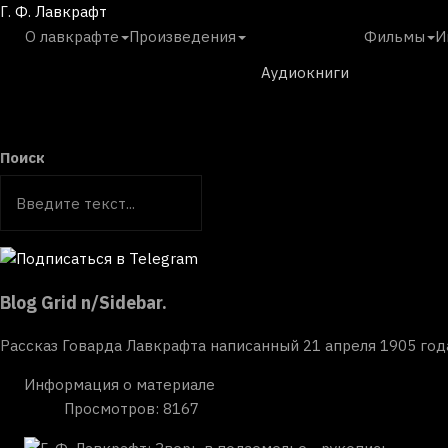
Г. Ф. Лавкрафт
О лавкрафте
Произведения
Фильмы
И
Аудиокниги
Поиск
Blog Grid n/Sidebar.
Рассказ Говарда Лавкрафта написанный 21 апреля 1905 года
Информация о материале
Просмотров: 8167