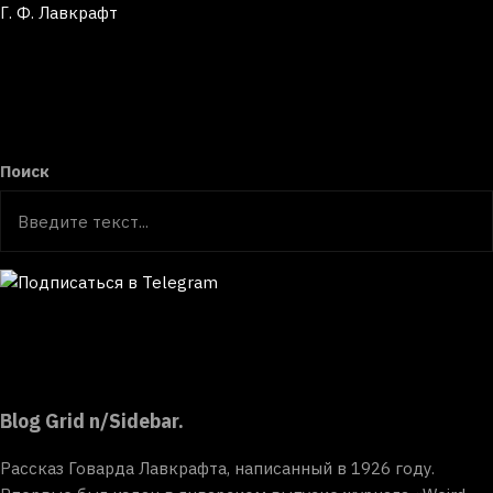
Г. Ф. Лавкрафт
Поиск
Blog Grid n/Sidebar.
Рассказ Говарда Лавкрафта, написанный в 1926 году.