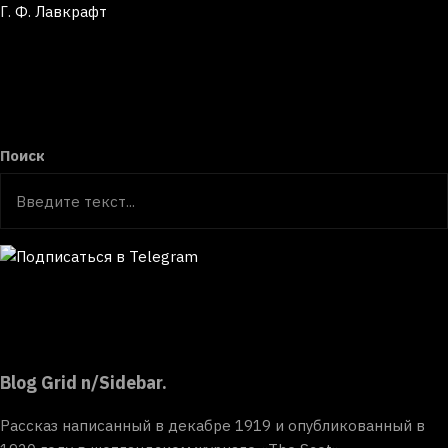
Г. Ф. Лавкрафт
Поиск
Blog Grid n/Sidebar.
Рассказ написанный в декабре 1919 и опубликованный в