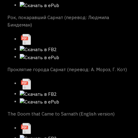
Рок, покаравший Сарнат (перевод: Людмила
Биндеман)
Проклятие города Сарнат (перевод: А. Мороз, Г. Кот)
The Doom that Came to Sarnath (English version)