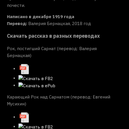
почести.
Написано в декабре 1919 года
Перевод:
Валерия Бернацкая, 2018 год
Скачать рассказ в разных переводах
Рок, постигший Сарнат (перевод: Валерия
Бернацкая)
Карающий Рок над Сарнатом (перевод: Евгений
Мусихин)