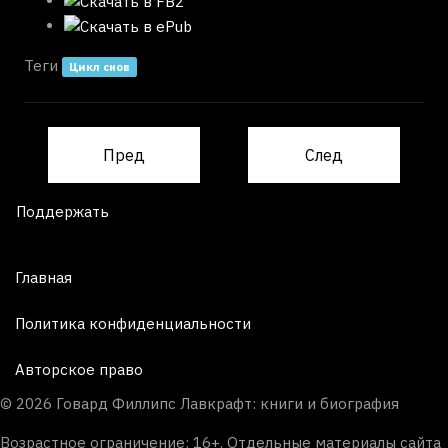
Теги
Цикл снов
Пред
След
Поддержать
Главная
Политика конфиденциальности
Авторское право
© 2026 Говард Филлипс Лавкрафт: книги и биография
Возрастное ограничение: 16+. Отдельные материалы сайта